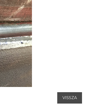
VISSZA