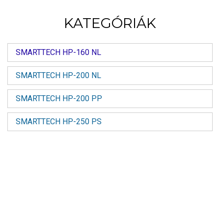
KATEGÓRIÁK
SMARTTECH HP-160 NL
SMARTTECH HP-200 NL
SMARTTECH HP-200 PP
SMARTTECH HP-250 PS