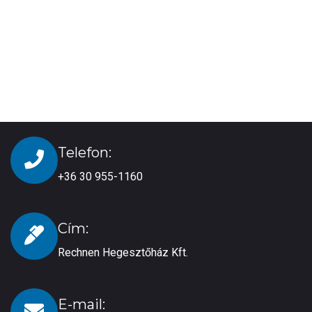
Telefon:
+36 30 955-1160
Cím:
Rechnen Hegesztőház Kft.
E-mail: