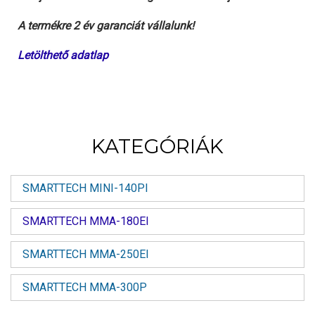
A termékre 2 év garanciát vállalunk!
Letölthető adatlap
KATEGÓRIÁK
SMARTTECH MINI-140PI
SMARTTECH MMA-180EI
SMARTTECH MMA-250EI
SMARTTECH MMA-300P