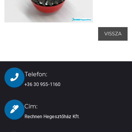
VISSZA
Telefon:
+36 30 955-1160
Cím:
Rechnen Hegesztőház Kft.